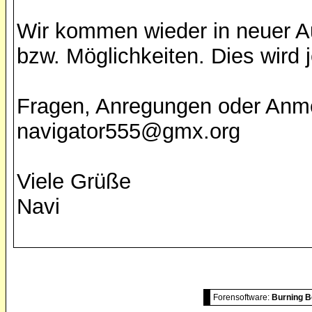
Wir kommen wieder in neuer A
bzw. Möglichkeiten. Dies wird
Fragen, Anregungen oder Anm
navigator555@gmx.org
Viele Grüße
Navi
Forensoftware:
Burning B