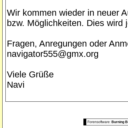
Wir kommen wieder in neuer A
bzw. Möglichkeiten. Dies wird
Fragen, Anregungen oder Anm
navigator555@gmx.org
Viele Grüße
Navi
Forensoftware:
Burning B