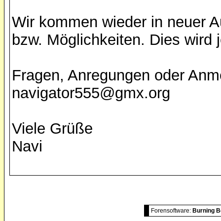
Wir kommen wieder in neuer A
bzw. Möglichkeiten. Dies wird
Fragen, Anregungen oder Anm
navigator555@gmx.org
Viele Grüße
Navi
Forensoftware:
Burning B