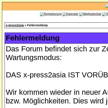
x-press2asia
» Fehlermeldung
Fehlermeldung
Das Forum befindet sich zur Z
Wartungsmodus:
DAS x-press2asia IST VO
Wir kommen wieder in neuer A
bzw. Möglichkeiten. Dies wird