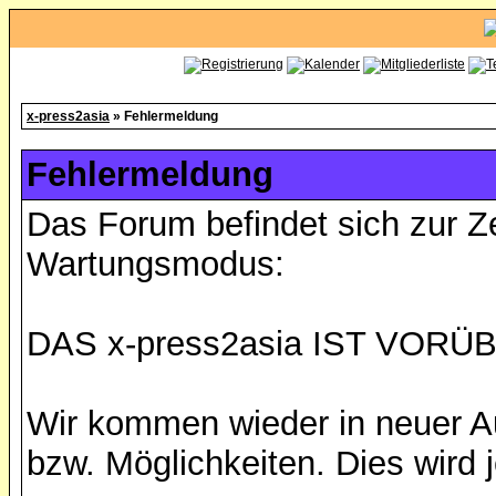
x-press2asia
» Fehlermeldung
Fehlermeldung
Das Forum befindet sich zur Z
Wartungsmodus:
DAS x-press2asia IST VO
Wir kommen wieder in neuer A
bzw. Möglichkeiten. Dies wird